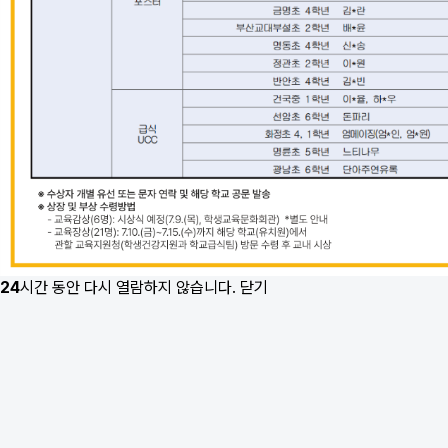
24
시간 동안 다시 열람하지 않습니다.
닫기