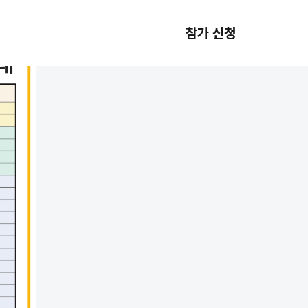
참가 신청