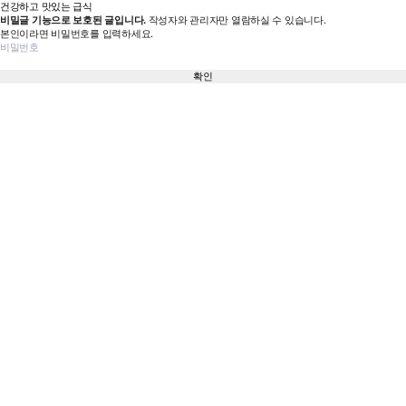
건강하고 맛있는 급식
비밀글 기능으로 보호된 글입니다.
작성자와 관리자만 열람하실 수 있습니다.
본인이라면 비밀번호를 입력하세요.