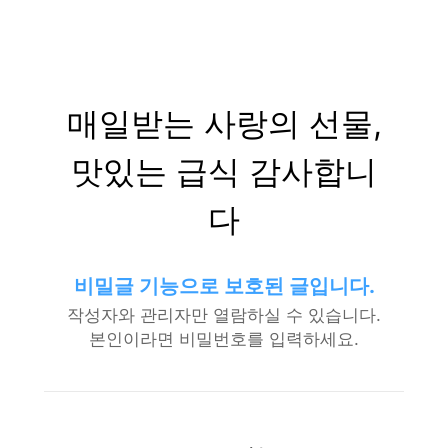
매일받는 사랑의 선물,
맛있는 급식 감사합니
다
비밀글 기능으로 보호된 글입니다.
작성자와 관리자만 열람하실 수 있습니다.
본인이라면 비밀번호를 입력하세요.