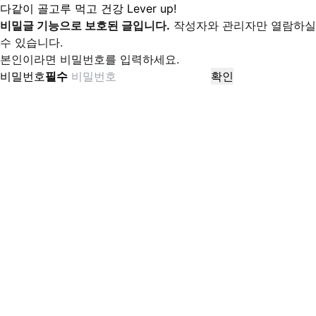
다같이 골고루 먹고 건강 Lever up!
비밀글 기능으로 보호된 글입니다.
작성자와 관리자만 열람하실
수 있습니다.
본인이라면 비밀번호를 입력하세요.
비밀번호
필수