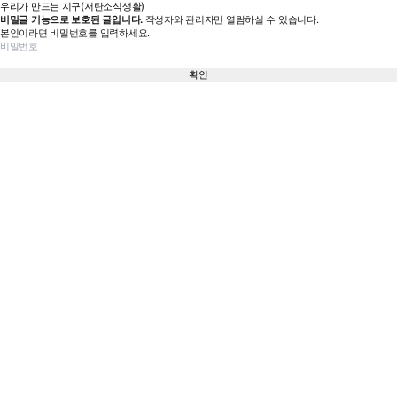
우리가 만드는 지구(저탄소식생활)
비밀글 기능으로 보호된 글입니다.
작성자와 관리자만 열람하실 수 있습니다.
본인이라면 비밀번호를 입력하세요.